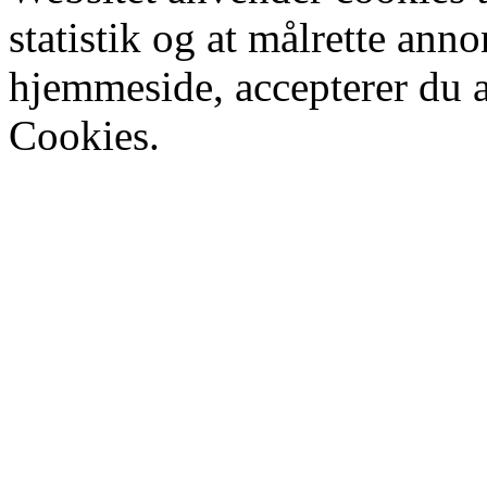
statistik og at målrette ann
hjemmeside, accepterer du 
Cookies.